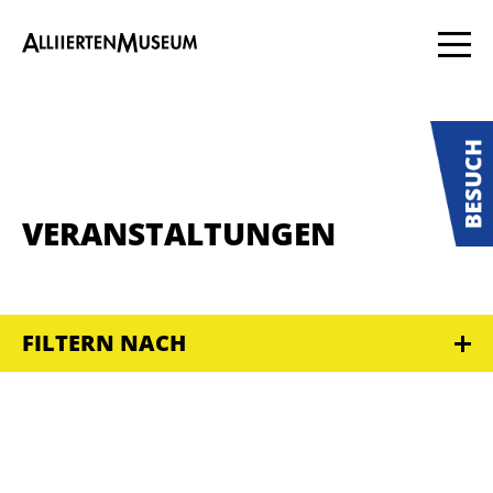
VERANSTALTUNGEN
FILTERN NACH