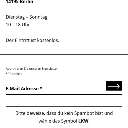
14195 Berlin
Dienstag – Sonntag
10 – 18 Uhr
Der Eintritt ist kostenlos.
Abonnieren Sie unseren Newsletter.
*Pflichtfeld
Senden
E-Mail Adresse
Bitte beweise, dass du kein Spambot bist und
wähle das Symbol
LKW
.