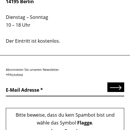
14195 Berlin
Dienstag – Sonntag
10 – 18 Uhr
Der Eintritt ist kostenlos.
Abonnieren Sie unseren Newsletter.
*Pflichtfeld
Senden
E-Mail Adresse
Bitte beweise, dass du kein Spambot bist und
wähle das Symbol
Flagge
.