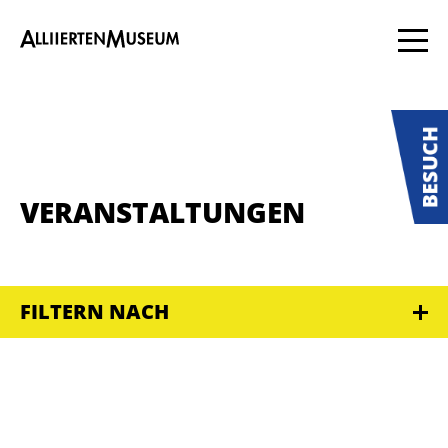
VERANSTALTUNGEN
FILTERN NACH