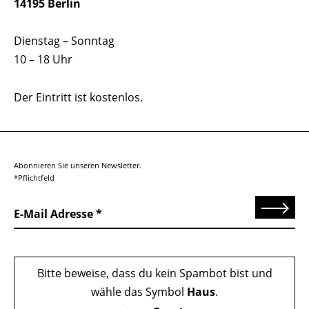
14195 Berlin
Dienstag – Sonntag
10 – 18 Uhr
Der Eintritt ist kostenlos.
Abonnieren Sie unseren Newsletter.
*Pflichtfeld
Senden
E-Mail Adresse
Bitte beweise, dass du kein Spambot bist und
wähle das Symbol
Haus
.