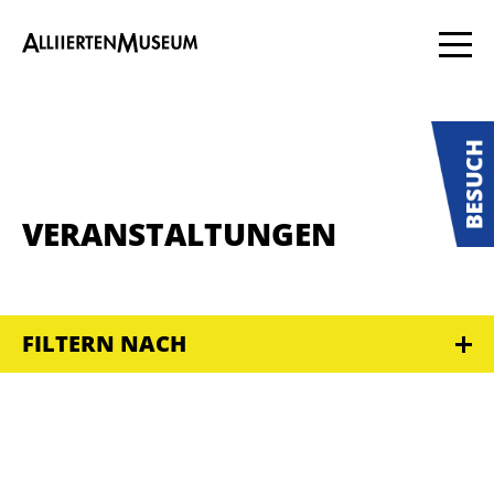
VERANSTALTUNGEN
FILTERN NACH