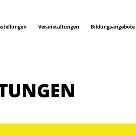
stellungen
Veranstaltungen
Bildungsangebote
LTUNGEN