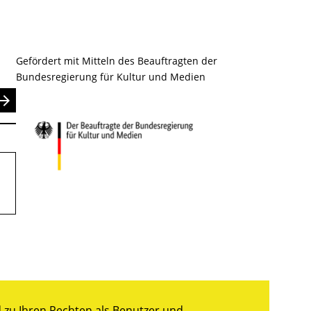
Gefördert mit Mitteln des Beauftragten der
Bundesregierung für Kultur und Medien
nden
zu Ihren Rechten als Benutzer und