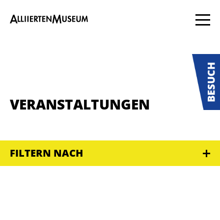
VERANSTALTUNGEN
FILTERN NACH