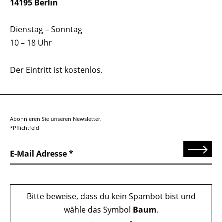
14195 Berlin
Dienstag – Sonntag
10 – 18 Uhr
Der Eintritt ist kostenlos.
Abonnieren Sie unseren Newsletter.
*Pflichtfeld
Senden
E-Mail Adresse
Bitte beweise, dass du kein Spambot bist und
wähle das Symbol
Baum
.