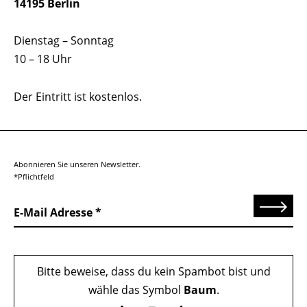
14195 Berlin
Dienstag – Sonntag
10 – 18 Uhr
Der Eintritt ist kostenlos.
Abonnieren Sie unseren Newsletter.
*Pflichtfeld
Senden
E-Mail Adresse
Bitte beweise, dass du kein Spambot bist und
wähle das Symbol
Baum
.