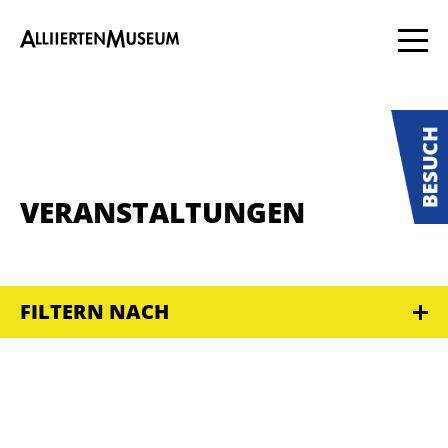
VERANSTALTUNGEN
FILTERN NACH