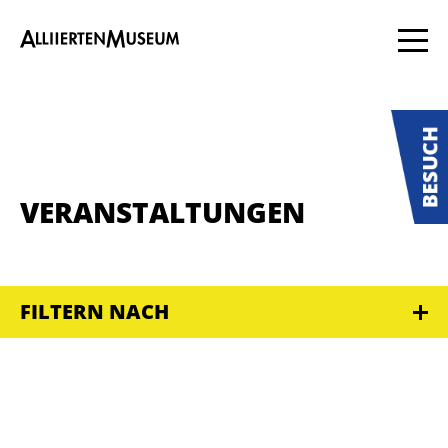
VERANSTALTUNGEN
FILTERN NACH