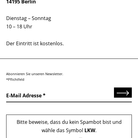
14195 Berlin
Dienstag – Sonntag
10 – 18 Uhr
Der Eintritt ist kostenlos.
Abonnieren Sie unseren Newsletter.
*Pflichtfeld
Senden
E-Mail Adresse
Bitte beweise, dass du kein Spambot bist und
wähle das Symbol
LKW
.