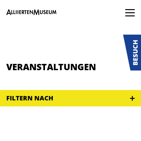
VERANSTALTUNGEN
FILTERN NACH