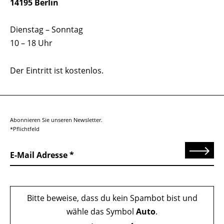
14195 Berlin
Dienstag – Sonntag
10 – 18 Uhr
Der Eintritt ist kostenlos.
Abonnieren Sie unseren Newsletter.
*Pflichtfeld
Senden
E-Mail Adresse
Bitte beweise, dass du kein Spambot bist und
wähle das Symbol
Auto
.