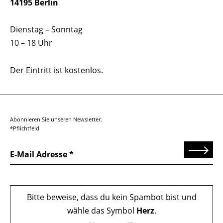
14195 Berlin
Dienstag – Sonntag
10 – 18 Uhr
Der Eintritt ist kostenlos.
Abonnieren Sie unseren Newsletter.
*Pflichtfeld
Senden
E-Mail Adresse
Bitte beweise, dass du kein Spambot bist und
wähle das Symbol
Herz
.