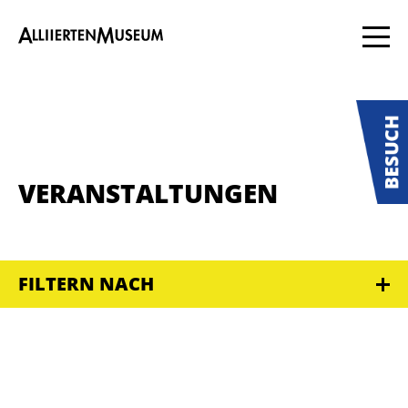
VERANSTALTUNGEN
FILTERN NACH