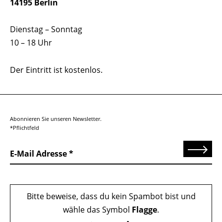
14195 Berlin
Dienstag – Sonntag
10 – 18 Uhr
Der Eintritt ist kostenlos.
Abonnieren Sie unseren Newsletter.
*Pflichtfeld
Senden
E-Mail Adresse
Bitte beweise, dass du kein Spambot bist und
wähle das Symbol
Flagge
.