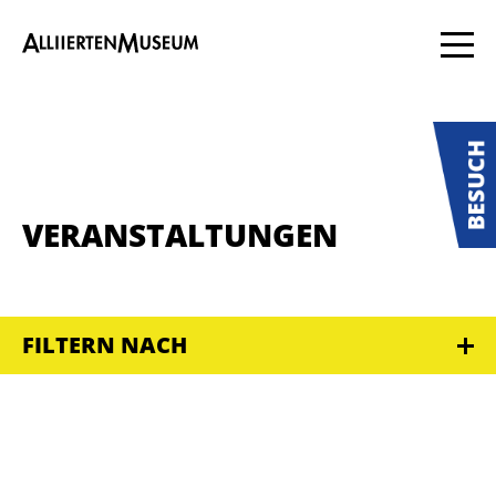
VERANSTALTUNGEN
FILTERN NACH