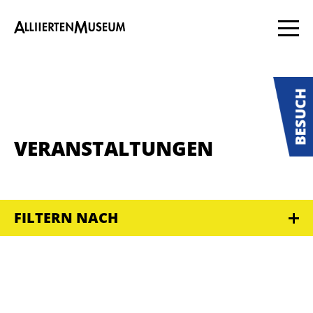
VERANSTALTUNGEN
FILTERN NACH