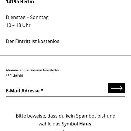
14195 Berlin
Dienstag – Sonntag
10 – 18 Uhr
Der Eintritt ist kostenlos.
Abonnieren Sie unseren Newsletter.
*Pflichtfeld
Senden
E-Mail Adresse
Bitte beweise, dass du kein Spambot bist und
wähle das Symbol
Haus
.