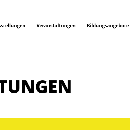
stellungen
Veranstaltungen
Bildungsangebote
LTUNGEN