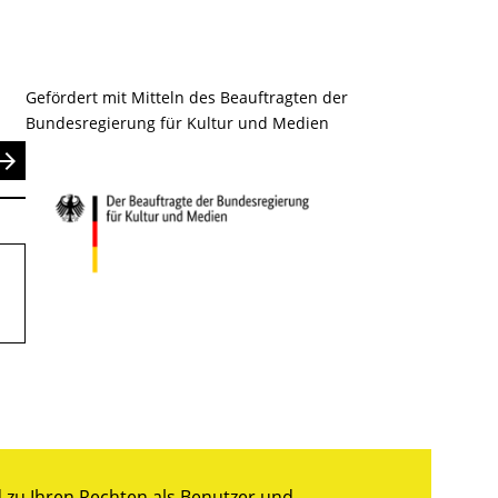
Gefördert mit Mitteln des Beauftragten der
Bundesregierung für Kultur und Medien
nden
zu Ihren Rechten als Benutzer und