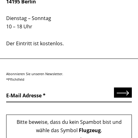
14195 Berlin
Dienstag – Sonntag
10 – 18 Uhr
Der Eintritt ist kostenlos.
Abonnieren Sie unseren Newsletter.
*Pflichtfeld
Senden
E-Mail Adresse
Bitte beweise, dass du kein Spambot bist und
wähle das Symbol
Flugzeug
.