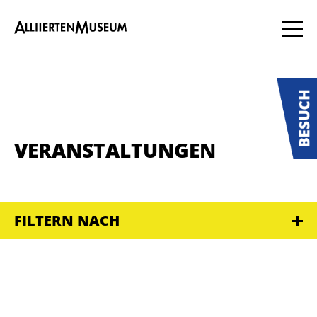
VERANSTALTUNGEN
FILTERN NACH