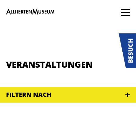
VERANSTALTUNGEN
FILTERN NACH