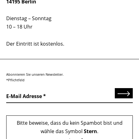
14195 Berlin
Dienstag – Sonntag
10 – 18 Uhr
Der Eintritt ist kostenlos.
Abonnieren Sie unseren Newsletter.
*Pflichtfeld
Senden
E-Mail Adresse
Bitte beweise, dass du kein Spambot bist und
wähle das Symbol
Stern
.