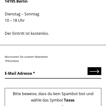
14195 Berlin
Dienstag – Sonntag
10 – 18 Uhr
Der Eintritt ist kostenlos.
Abonnieren Sie unseren Newsletter.
*Pflichtfeld
Senden
E-Mail Adresse
Bitte beweise, dass du kein Spambot bist und
wähle das Symbol
Tasse
.