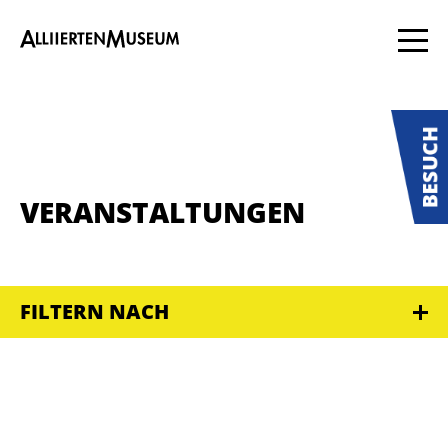
VERANSTALTUNGEN
FILTERN NACH