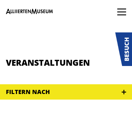
VERANSTALTUNGEN
FILTERN NACH