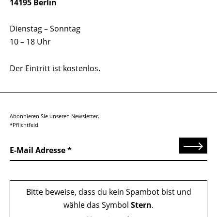
14195 Berlin
Dienstag – Sonntag
10 – 18 Uhr
Der Eintritt ist kostenlos.
Abonnieren Sie unseren Newsletter.
*Pflichtfeld
Senden
E-Mail Adresse
Bitte beweise, dass du kein Spambot bist und
wähle das Symbol
Stern
.