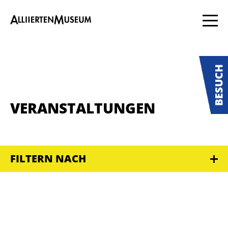
VERANSTALTUNGEN
FILTERN NACH