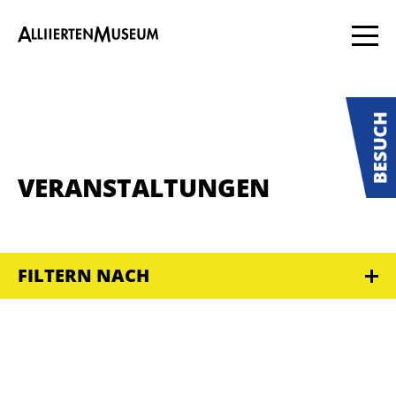
VERANSTALTUNGEN
FILTERN NACH