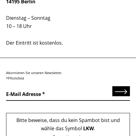
14195 Berlin
Dienstag – Sonntag
10 – 18 Uhr
Der Eintritt ist kostenlos.
Abonnieren Sie unseren Newsletter.
*Pflichtfeld
Senden
E-Mail Adresse
Bitte beweise, dass du kein Spambot bist und
wähle das Symbol
LKW
.