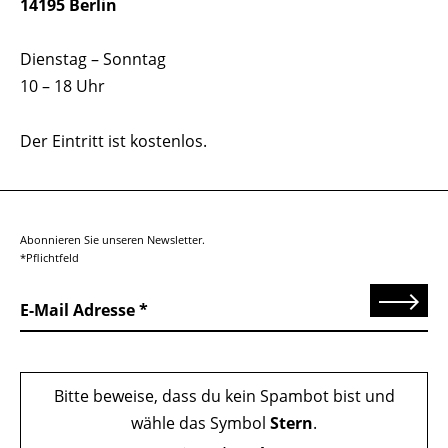
14195 Berlin
Dienstag – Sonntag
10 – 18 Uhr
Der Eintritt ist kostenlos.
Abonnieren Sie unseren Newsletter.
*Pflichtfeld
Senden
E-Mail Adresse
Bitte beweise, dass du kein Spambot bist und
wähle das Symbol
Stern
.