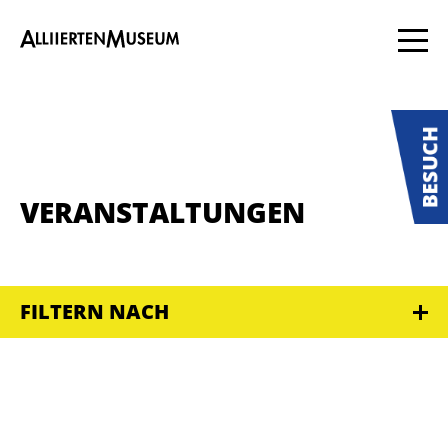
VERANSTALTUNGEN
FILTERN NACH