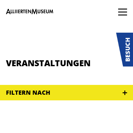
VERANSTALTUNGEN
FILTERN NACH