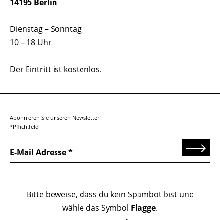
14195 Berlin
Dienstag – Sonntag
10 – 18 Uhr
Der Eintritt ist kostenlos.
Abonnieren Sie unseren Newsletter.
*Pflichtfeld
Senden
E-Mail Adresse
Bitte beweise, dass du kein Spambot bist und
wähle das Symbol
Flagge
.