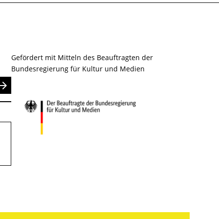
Gefördert mit Mitteln des Beauftragten der
Bundesregierung für Kultur und Medien
nden