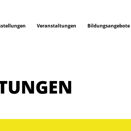
stellungen
Veranstaltungen
Bildungsangebote
LTUNGEN