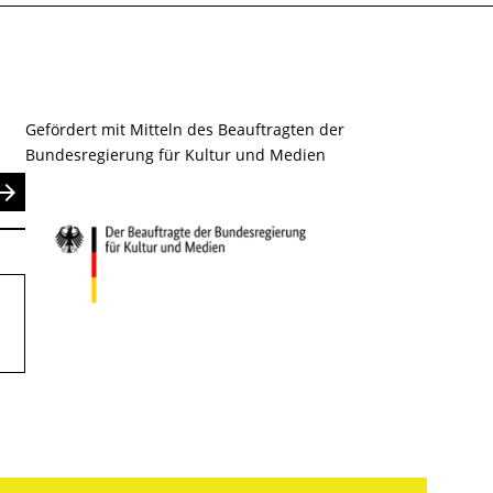
Gefördert mit Mitteln des Beauftragten der
Bundesregierung für Kultur und Medien
nden