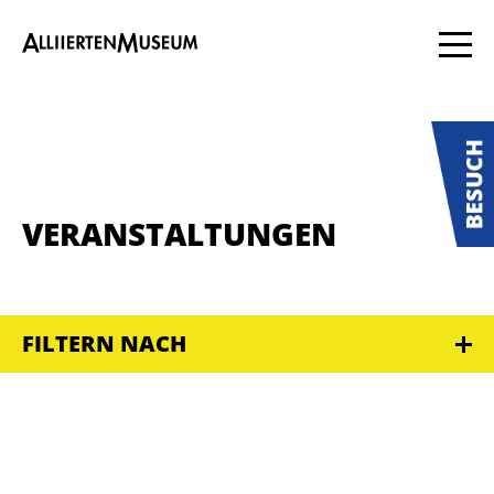
VERANSTALTUNGEN
FILTERN NACH