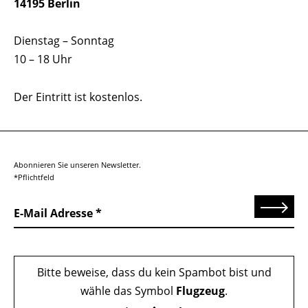
14195 Berlin
Dienstag – Sonntag
10 – 18 Uhr
Der Eintritt ist kostenlos.
Abonnieren Sie unseren Newsletter.
*Pflichtfeld
Senden
E-Mail Adresse
Bitte beweise, dass du kein Spambot bist und
wähle das Symbol
Flugzeug
.