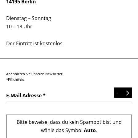
14195 Berlin
Dienstag – Sonntag
10 – 18 Uhr
Der Eintritt ist kostenlos.
Abonnieren Sie unseren Newsletter.
*Pflichtfeld
Senden
E-Mail Adresse
Bitte beweise, dass du kein Spambot bist und
wähle das Symbol
Auto
.