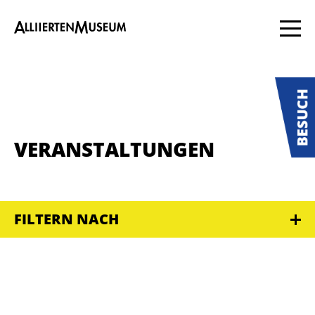
VERANSTALTUNGEN
FILTERN NACH