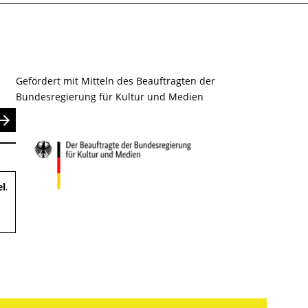
Gefördert mit Mitteln des Beauftragten der
Bundesregierung für Kultur und Medien
nden
el
.