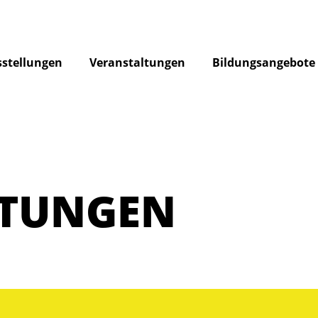
stellungen
Veranstaltungen
Bildungsangebote
LTUNGEN