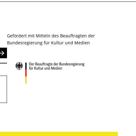
Gefördert mit Mitteln des Beauftragten der
Bundesregierung für Kultur und Medien
nden
.