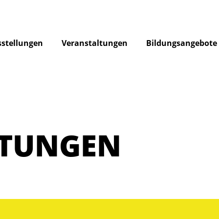
stellungen
Veranstaltungen
Bildungsangebote
LTUNGEN