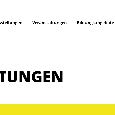
stellungen
Veranstaltungen
Bildungsangebote
LTUNGEN