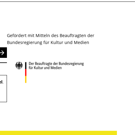
Gefördert mit Mitteln des Beauftragten der
Bundesregierung für Kultur und Medien
nden
el
.