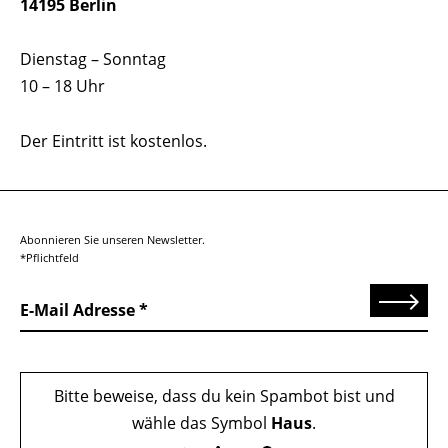
14195 Berlin
Dienstag – Sonntag
10 – 18 Uhr
Der Eintritt ist kostenlos.
Abonnieren Sie unseren Newsletter.
*Pflichtfeld
Senden
E-Mail Adresse
Bitte beweise, dass du kein Spambot bist und
wähle das Symbol
Haus
.