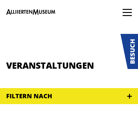
VERANSTALTUNGEN
FILTERN NACH