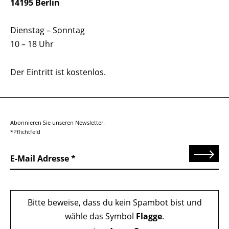
14195 Berlin
Dienstag – Sonntag
10 – 18 Uhr
Der Eintritt ist kostenlos.
Abonnieren Sie unseren Newsletter.
*Pflichtfeld
Senden
E-Mail Adresse
Bitte beweise, dass du kein Spambot bist und
wähle das Symbol
Flagge
.