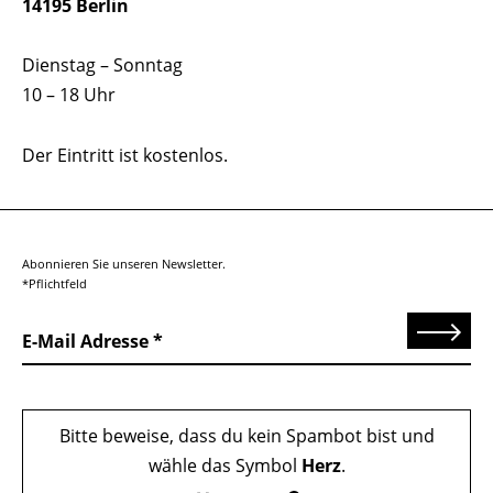
14195 Berlin
Dienstag – Sonntag
10 – 18 Uhr
Der Eintritt ist kostenlos.
Abonnieren Sie unseren Newsletter.
*Pflichtfeld
Senden
E-Mail Adresse
Bitte beweise, dass du kein Spambot bist und
wähle das Symbol
Herz
.