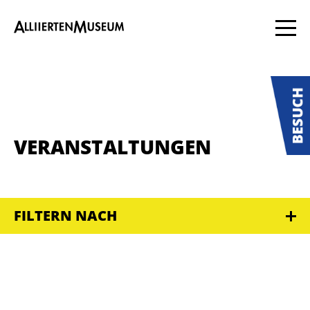
VERANSTALTUNGEN
FILTERN NACH