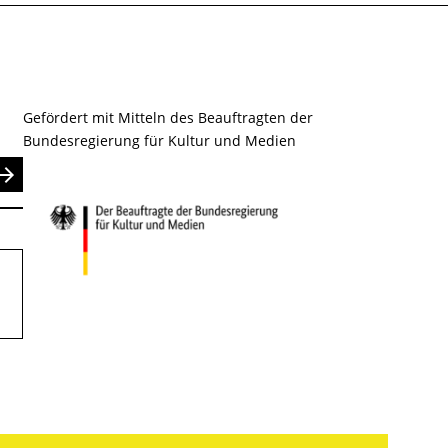
Gefördert mit Mitteln des Beauftragten der
Bundesregierung für Kultur und Medien
nden