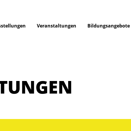
stellungen
Veranstaltungen
Bildungsangebote
LTUNGEN