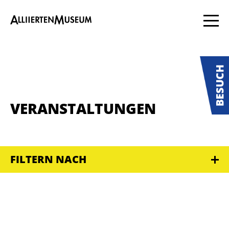
VERANSTALTUNGEN
FILTERN NACH