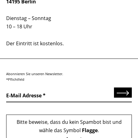
14195 Berlin
Dienstag – Sonntag
10 – 18 Uhr
Der Eintritt ist kostenlos.
Abonnieren Sie unseren Newsletter.
*Pflichtfeld
Senden
E-Mail Adresse
Bitte beweise, dass du kein Spambot bist und
wähle das Symbol
Flagge
.