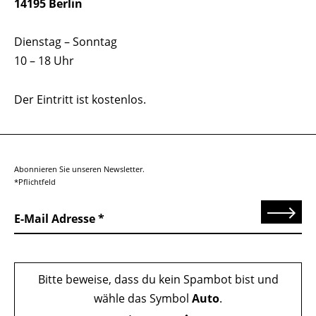
14195 Berlin
Dienstag – Sonntag
10 – 18 Uhr
Der Eintritt ist kostenlos.
Abonnieren Sie unseren Newsletter.
*Pflichtfeld
Senden
E-Mail Adresse
Bitte beweise, dass du kein Spambot bist und
wähle das Symbol
Auto
.