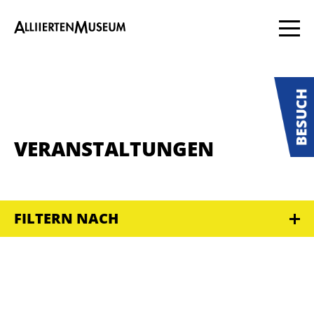
VERANSTALTUNGEN
FILTERN NACH