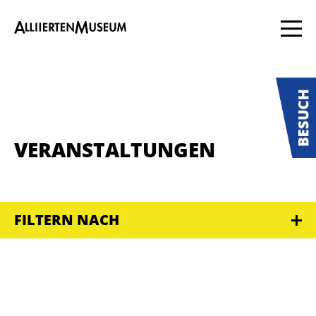
VERANSTALTUNGEN
FILTERN NACH