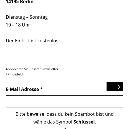
14195 Berlin
Dienstag – Sonntag
10 – 18 Uhr
Der Eintritt ist kostenlos.
Abonnieren Sie unseren Newsletter.
*Pflichtfeld
Senden
E-Mail Adresse
Bitte beweise, dass du kein Spambot bist und
wähle das Symbol
Schlüssel
.