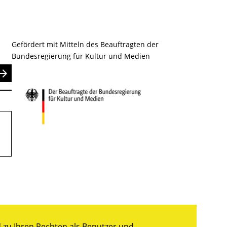
Gefördert mit Mitteln des Beauftragten der
Bundesregierung für Kultur und Medien
nden
zu Ihren Rechten als Benutzer und