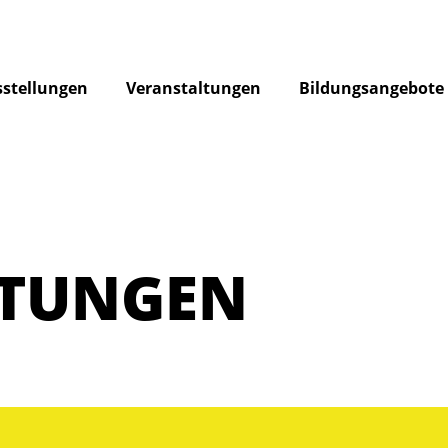
stellungen
Veranstaltungen
Bildungsangebote
LTUNGEN