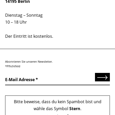
14195 Berlin
Dienstag – Sonntag
10 – 18 Uhr
Der Eintritt ist kostenlos.
Abonnieren Sie unseren Newsletter.
*Pflichtfeld
Senden
E-Mail Adresse
Bitte beweise, dass du kein Spambot bist und
wähle das Symbol
Stern
.