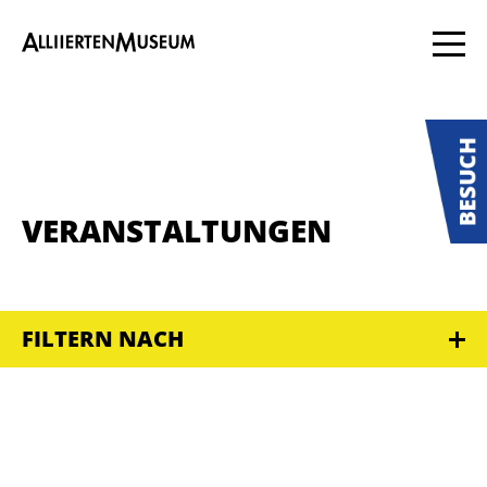
VERANSTALTUNGEN
FILTERN NACH