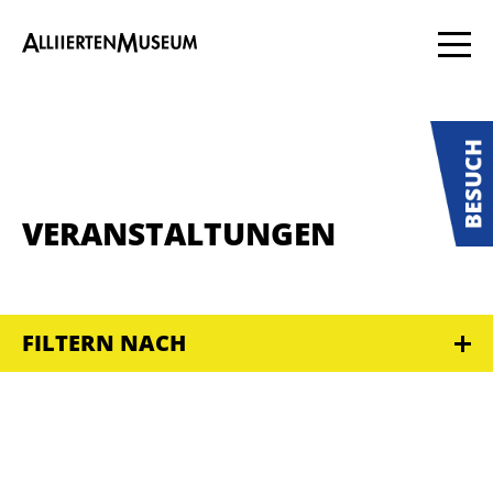
VERANSTALTUNGEN
FILTERN NACH