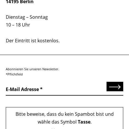
14195 Berlin
Dienstag – Sonntag
10 – 18 Uhr
Der Eintritt ist kostenlos.
Abonnieren Sie unseren Newsletter.
*Pflichtfeld
Senden
E-Mail Adresse
Bitte beweise, dass du kein Spambot bist und
wähle das Symbol
Tasse
.