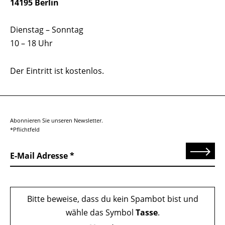
14195 Berlin
Dienstag – Sonntag
10 – 18 Uhr
Der Eintritt ist kostenlos.
Abonnieren Sie unseren Newsletter.
*Pflichtfeld
Senden
E-Mail Adresse
Bitte beweise, dass du kein Spambot bist und
wähle das Symbol
Tasse
.