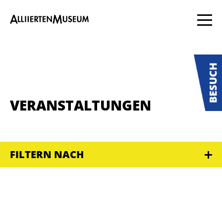
VERANSTALTUNGEN
FILTERN NACH