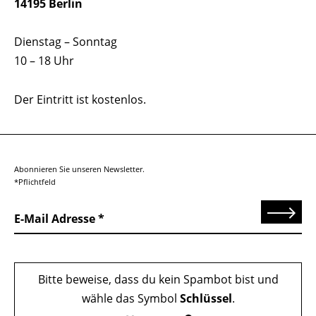
14195 Berlin
Dienstag – Sonntag
10 – 18 Uhr
Der Eintritt ist kostenlos.
Abonnieren Sie unseren Newsletter.
*Pflichtfeld
Senden
E-Mail Adresse
Bitte beweise, dass du kein Spambot bist und
wähle das Symbol
Schlüssel
.