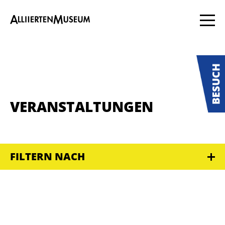
VERANSTALTUNGEN
FILTERN NACH