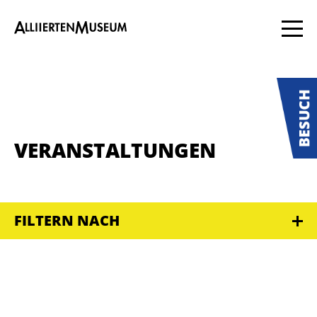
VERANSTALTUNGEN
FILTERN NACH