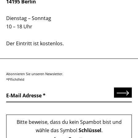
14195 Berlin
Dienstag – Sonntag
10 – 18 Uhr
Der Eintritt ist kostenlos.
Abonnieren Sie unseren Newsletter.
*Pflichtfeld
Senden
E-Mail Adresse
Bitte beweise, dass du kein Spambot bist und
wähle das Symbol
Schlüssel
.