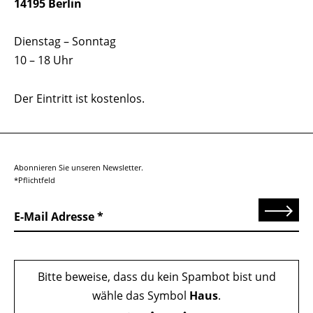
14195 Berlin
Dienstag – Sonntag
10 – 18 Uhr
Der Eintritt ist kostenlos.
Abonnieren Sie unseren Newsletter.
*Pflichtfeld
Senden
E-Mail Adresse
Bitte beweise, dass du kein Spambot bist und
wähle das Symbol
Haus
.