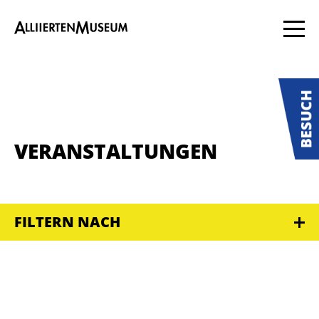
VERANSTALTUNGEN
FILTERN NACH