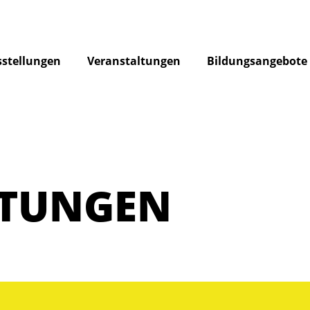
stellungen
Veranstaltungen
Bildungsangebote
LTUNGEN