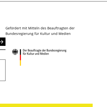
Gefördert mit Mitteln des Beauftragten der
Bundesregierung für Kultur und Medien
nden
.