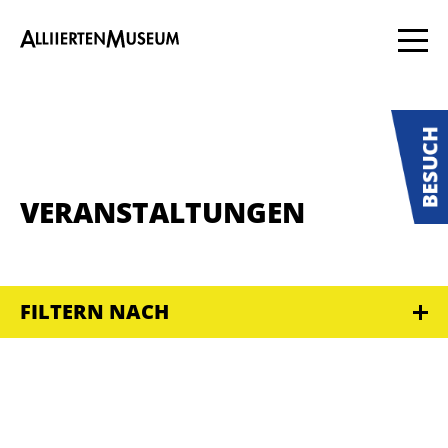
VERANSTALTUNGEN
FILTERN NACH