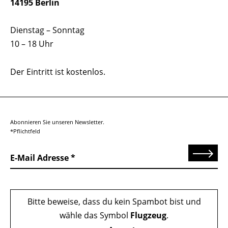
14195 Berlin
Dienstag – Sonntag
10 – 18 Uhr
Der Eintritt ist kostenlos.
Abonnieren Sie unseren Newsletter.
*Pflichtfeld
Senden
E-Mail Adresse
Bitte beweise, dass du kein Spambot bist und
wähle das Symbol
Flugzeug
.