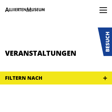
VERANSTALTUNGEN
FILTERN NACH