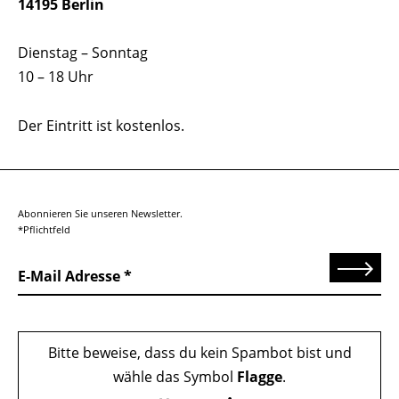
14195 Berlin
Dienstag – Sonntag
10 – 18 Uhr
Der Eintritt ist kostenlos.
Abonnieren Sie unseren Newsletter.
*Pflichtfeld
Senden
E-Mail Adresse
Bitte beweise, dass du kein Spambot bist und
wähle das Symbol
Flagge
.