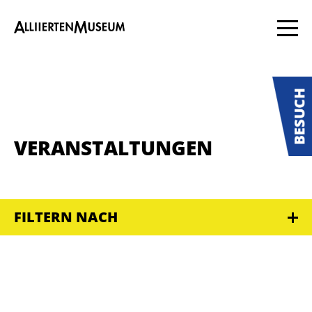
VERANSTALTUNGEN
FILTERN NACH