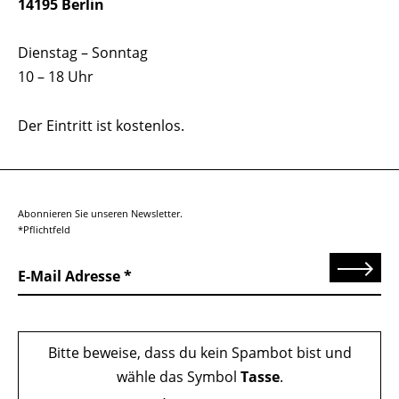
14195 Berlin
Dienstag – Sonntag
10 – 18 Uhr
Der Eintritt ist kostenlos.
Abonnieren Sie unseren Newsletter.
*Pflichtfeld
Senden
E-Mail Adresse
Bitte beweise, dass du kein Spambot bist und
wähle das Symbol
Tasse
.