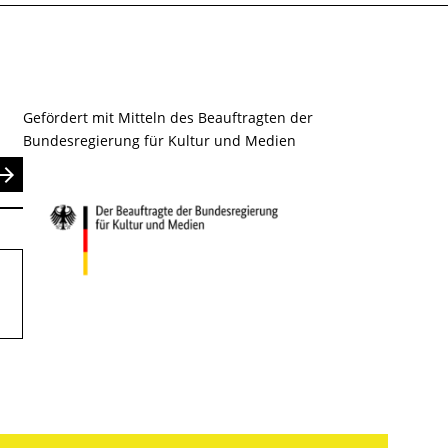
Gefördert mit Mitteln des Beauftragten der
Bundesregierung für Kultur und Medien
nden