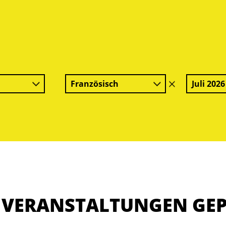
Französisch
Juli 2026
Filter
löschen
E VERANSTALTUNGEN GE