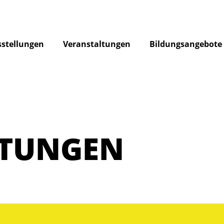
stellungen
Veranstaltungen
Bildungsangebote
LTUNGEN