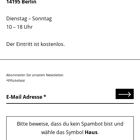
14195 Berlin
Dienstag – Sonntag
10 – 18 Uhr
Der Eintritt ist kostenlos.
Abonnieren Sie unseren Newsletter.
*Pflichtfeld
Senden
E-Mail Adresse
Bitte beweise, dass du kein Spambot bist und
wähle das Symbol
Haus
.