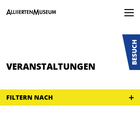
VERANSTALTUNGEN
FILTERN NACH