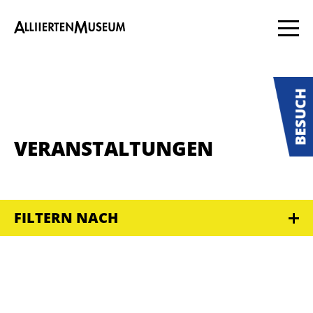
VERANSTALTUNGEN
FILTERN NACH