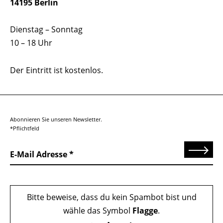
14195 Berlin
Dienstag – Sonntag
10 – 18 Uhr
Der Eintritt ist kostenlos.
Abonnieren Sie unseren Newsletter.
*Pflichtfeld
Senden
E-Mail Adresse
Bitte beweise, dass du kein Spambot bist und
wähle das Symbol
Flagge
.