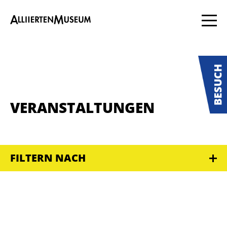
VERANSTALTUNGEN
FILTERN NACH