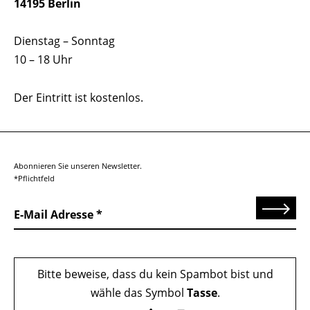
14195 Berlin
Dienstag – Sonntag
10 – 18 Uhr
Der Eintritt ist kostenlos.
Abonnieren Sie unseren Newsletter.
*Pflichtfeld
Senden
E-Mail Adresse
Bitte beweise, dass du kein Spambot bist und
wähle das Symbol
Tasse
.