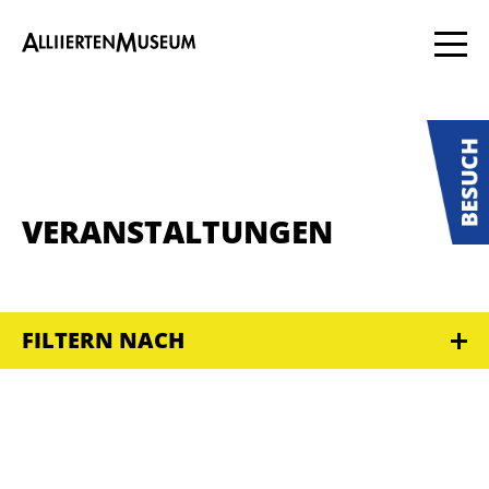
VERANSTALTUNGEN
FILTERN NACH