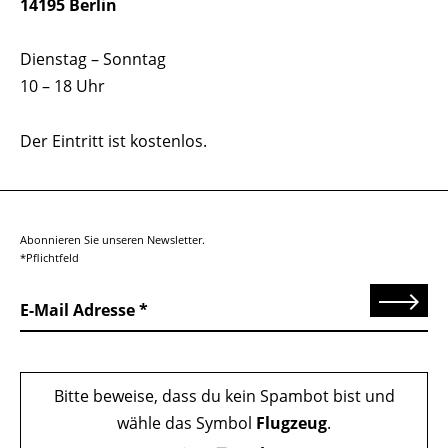
14195 Berlin
Dienstag – Sonntag
10 – 18 Uhr
Der Eintritt ist kostenlos.
Abonnieren Sie unseren Newsletter.
*Pflichtfeld
Senden
E-Mail Adresse
Bitte beweise, dass du kein Spambot bist und
wähle das Symbol
Flugzeug
.